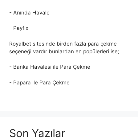
- Anında Havale
- Payfix
Royalbet sitesinde birden fazla para çekme
seçeneği vardır bunlardan en popülerleri ise;
- Banka Havalesi ile Para Çekme
- Papara ile Para Çekme
Son Yazılar