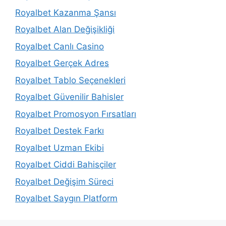
Royalbet Kazanma Şansı
Royalbet Alan Değişikliği
Royalbet Canlı Casino
Royalbet Gerçek Adres
Royalbet Tablo Seçenekleri
Royalbet Güvenilir Bahisler
Royalbet Promosyon Fırsatları
Royalbet Destek Farkı
Royalbet Uzman Ekibi
Royalbet Ciddi Bahisçiler
Royalbet Değişim Süreci
Royalbet Saygın Platform