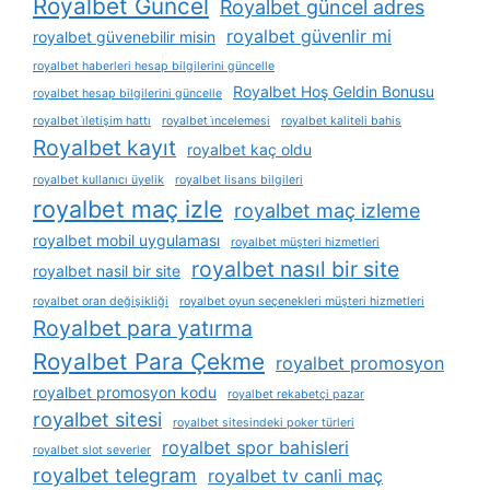
Royalbet Güncel
Royalbet güncel adres
royalbet güvenlir mi
royalbet güvenebilir misin
royalbet haberleri hesap bilgilerini güncelle
Royalbet Hoş Geldin Bonusu
royalbet hesap bilgilerini güncelle
royalbet i̇letişim hattı
royalbet i̇ncelemesi
royalbet kaliteli bahis
Royalbet kayıt
royalbet kaç oldu
royalbet kullanıcı üyelik
royalbet lisans bilgileri
royalbet maç izle
royalbet maç izleme
royalbet mobil uygulaması
royalbet müşteri hizmetleri
royalbet nasıl bir site
royalbet nasil bir site
royalbet oran değişikliği
royalbet oyun seçenekleri müşteri hizmetleri
Royalbet para yatırma
Royalbet Para Çekme
royalbet promosyon
royalbet promosyon kodu
royalbet rekabetçi pazar
royalbet sitesi
royalbet sitesindeki poker türleri
royalbet spor bahisleri
royalbet slot severler
royalbet telegram
royalbet tv canli maç