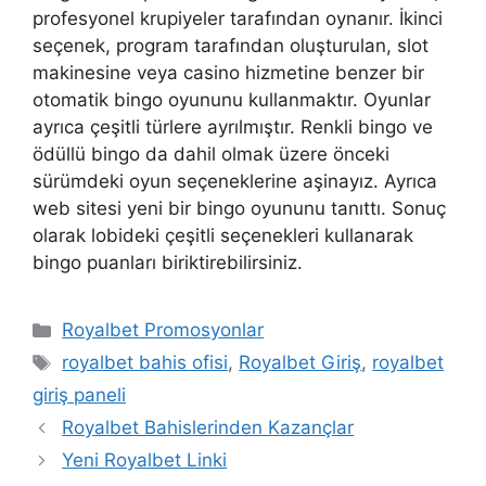
profesyonel krupiyeler tarafından oynanır. İkinci
seçenek, program tarafından oluşturulan, slot
makinesine veya casino hizmetine benzer bir
otomatik bingo oyununu kullanmaktır. Oyunlar
ayrıca çeşitli türlere ayrılmıştır. Renkli bingo ve
ödüllü bingo da dahil olmak üzere önceki
sürümdeki oyun seçeneklerine aşinayız. Ayrıca
web sitesi yeni bir bingo oyununu tanıttı. Sonuç
olarak lobideki çeşitli seçenekleri kullanarak
bingo puanları biriktirebilirsiniz.
Kategoriler
Royalbet Promosyonlar
Etiketler
royalbet bahis ofisi
,
Royalbet Giriş
,
royalbet
giriş paneli
Royalbet Bahislerinden Kazançlar
Yeni Royalbet Linki