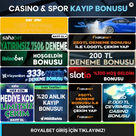
×
ROYALBET GİRİŞ İÇİN TIKLAYINIZ!