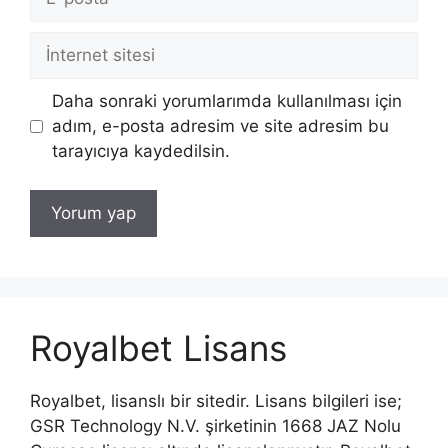
posta
İnternet
sitesi
Daha sonraki yorumlarımda kullanılması için
adım, e-posta adresim ve site adresim bu
tarayıcıya kaydedilsin.
Royalbet Lisans
Royalbet, lisanslı bir sitedir. Lisans bilgileri ise;
GSR Technology N.V. şirketinin 1668 JAZ Nolu