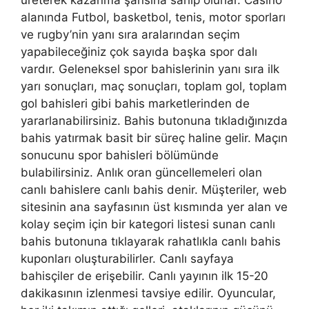
üreterek kazanma şansına sahip olurlar. Casino
alanında Futbol, ​​basketbol, ​​tenis, motor sporları
ve rugby’nin yanı sıra aralarından seçim
yapabileceğiniz çok sayıda başka spor dalı
vardır. Geleneksel spor bahislerinin yanı sıra ilk
yarı sonuçları, maç sonuçları, toplam gol, toplam
gol bahisleri gibi bahis marketlerinden de
yararlanabilirsiniz. Bahis butonuna tıkladığınızda
bahis yatırmak basit bir süreç haline gelir. Maçın
sonucunu spor bahisleri bölümünde
bulabilirsiniz. Anlık oran güncellemeleri olan
canlı bahislere canlı bahis denir. Müşteriler, web
sitesinin ana sayfasının üst kısmında yer alan ve
kolay seçim için bir kategori listesi sunan canlı
bahis butonuna tıklayarak rahatlıkla canlı bahis
kuponları oluşturabilirler. Canlı sayfaya
bahisçiler de erişebilir. Canlı yayının ilk 15-20
dakikasının izlenmesi tavsiye edilir. Oyuncular,