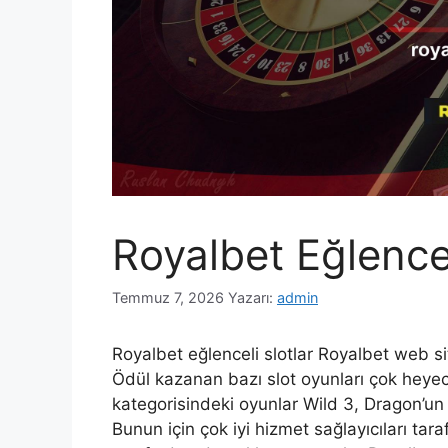
Royalbet Eğlencel
Temmuz 7, 2026
Yazarı:
admin
Royalbet eğlenceli slotlar Royalbet web sit
Ödül kazanan bazı slot oyunları çok heyeca
kategorisindeki oyunlar Wild 3, Dragon’un şan
Bunun için çok iyi hizmet sağlayıcıları tar