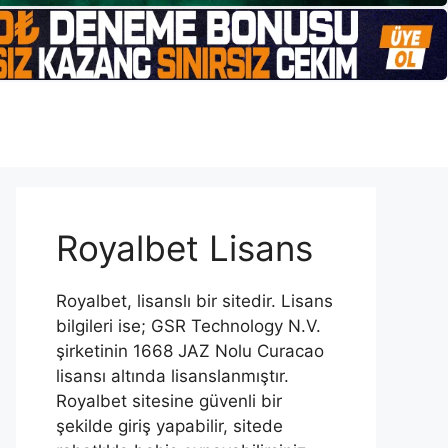
Royalbet Lisans
Royalbet, lisanslı bir sitedir. Lisans
bilgileri ise; GSR Technology N.V.
şirketinin 1668 JAZ Nolu Curacao
lisansı altında lisanslanmıştır.
Royalbet sitesine güvenli bir
şekilde giriş yapabilir, sitede