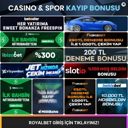
×
ROYALBET GİRİŞ İÇİN TIKLAYINIZ!