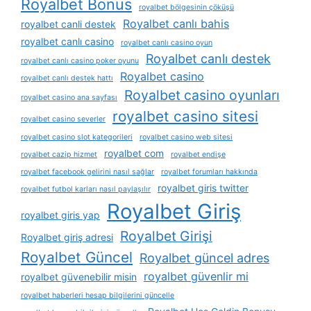
Royalbet Bonus
royalbet bölgesinin çöküşü
Royalbet canlı bahis
royalbet canli destek
royalbet canlı casino
royalbet canlı casino oyun
Royalbet canlı destek
royalbet canlı casino poker oyunu
Royalbet casino
royalbet canlı destek hattı
Royalbet casino oyunları
royalbet casino ana sayfası
royalbet casino sitesi
royalbet casino severler
royalbet casino slot kategorileri
royalbet casino web sitesi
royalbet com
royalbet cazip hizmet
royalbet endişe
royalbet facebook gelirini nasıl sağlar
royalbet forumları hakkında
royalbet giris twitter
royalbet futbol karları nasıl paylaşılır
Royalbet Giriş
royalbet giris yap
Royalbet Girişi
Royalbet giriş adresi
Royalbet Güncel
Royalbet güncel adres
royalbet güvenlir mi
royalbet güvenebilir misin
royalbet haberleri hesap bilgilerini güncelle