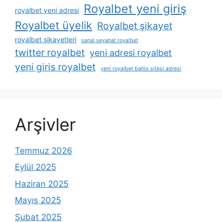
Royalbet yeni giriş
royalbet yeni adresi
Royalbet üyelik
Royalbet şikayet
royalbet şikayetleri
sanal seyahat royalbet
twitter royalbet
yeni adresi royalbet
yeni giris royalbet
yeni royalbet bahis sitesi adresi
Arşivler
Temmuz 2026
Eylül 2025
Haziran 2025
Mayıs 2025
Şubat 2025