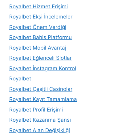
Royalbet Hizmet Erişimi
Royalbet Ekşi İncelemeleri
Royalbet Önem Verdiği
Royalbet Bahis Platformu
Royalbet Mobil Avantaj
Royalbet Eğlenceli Slotlar
Royalbet İnstagram Kontrol
Royalbet
Royalbet Çeşitli Casinolar
Royalbet Kayıt Tamamlama
Royalbet Profil Erişimi
Royalbet Kazanma Şansı
Royalbet Alan Değişikliği