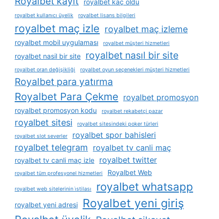
Royalbet kayıt
royalbet kaç oldu
royalbet kullanıcı üyelik
royalbet lisans bilgileri
royalbet maç izle
royalbet maç izleme
royalbet mobil uygulaması
royalbet müşteri hizmetleri
royalbet nasıl bir site
royalbet nasil bir site
royalbet oran değişikliği
royalbet oyun seçenekleri müşteri hizmetleri
Royalbet para yatırma
Royalbet Para Çekme
royalbet promosyon
royalbet promosyon kodu
royalbet rekabetçi pazar
royalbet sitesi
royalbet sitesindeki poker türleri
royalbet spor bahisleri
royalbet slot severler
royalbet telegram
royalbet tv canli maç
royalbet twitter
royalbet tv canli maç izle
Royalbet Web
royalbet tüm profesyonel hizmetleri
royalbet whatsapp
royalbet web sitelerinin i̇stilası
Royalbet yeni giriş
royalbet yeni adresi