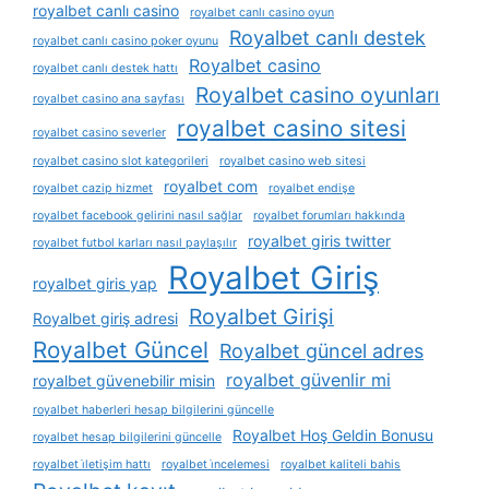
royalbet canlı casino
royalbet canlı casino oyun
Royalbet canlı destek
royalbet canlı casino poker oyunu
Royalbet casino
royalbet canlı destek hattı
Royalbet casino oyunları
royalbet casino ana sayfası
royalbet casino sitesi
royalbet casino severler
royalbet casino slot kategorileri
royalbet casino web sitesi
royalbet com
royalbet cazip hizmet
royalbet endişe
royalbet facebook gelirini nasıl sağlar
royalbet forumları hakkında
royalbet giris twitter
royalbet futbol karları nasıl paylaşılır
Royalbet Giriş
royalbet giris yap
Royalbet Girişi
Royalbet giriş adresi
Royalbet Güncel
Royalbet güncel adres
royalbet güvenlir mi
royalbet güvenebilir misin
royalbet haberleri hesap bilgilerini güncelle
Royalbet Hoş Geldin Bonusu
royalbet hesap bilgilerini güncelle
royalbet i̇letişim hattı
royalbet i̇ncelemesi
royalbet kaliteli bahis