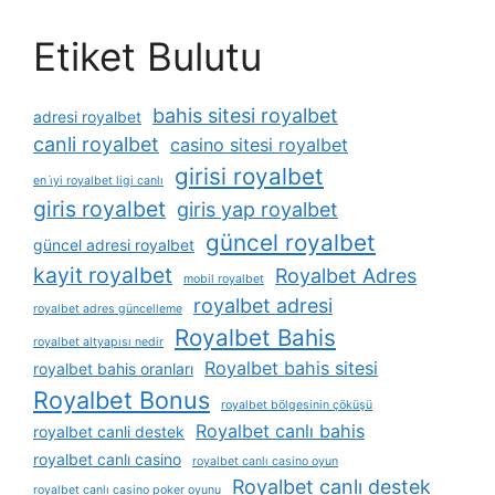
Etiket Bulutu
bahis sitesi royalbet
adresi royalbet
canli royalbet
casino sitesi royalbet
girisi royalbet
en i̇yi royalbet ligi canlı
giris royalbet
giris yap royalbet
güncel royalbet
güncel adresi royalbet
kayit royalbet
Royalbet Adres
mobil royalbet
royalbet adresi
royalbet adres güncelleme
Royalbet Bahis
royalbet altyapısı nedir
Royalbet bahis sitesi
royalbet bahis oranları
Royalbet Bonus
royalbet bölgesinin çöküşü
Royalbet canlı bahis
royalbet canli destek
royalbet canlı casino
royalbet canlı casino oyun
Royalbet canlı destek
royalbet canlı casino poker oyunu