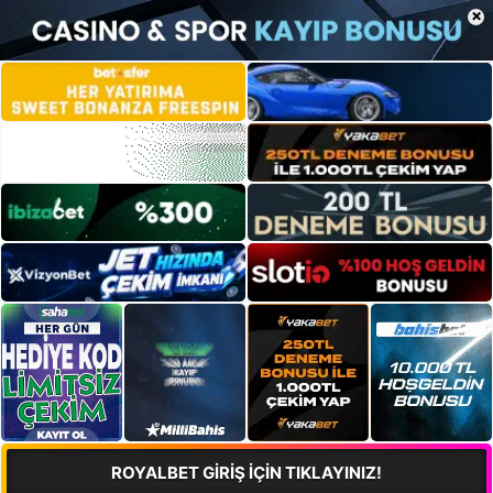
×
ROYALBET GİRİŞ İÇİN TIKLAYINIZ!