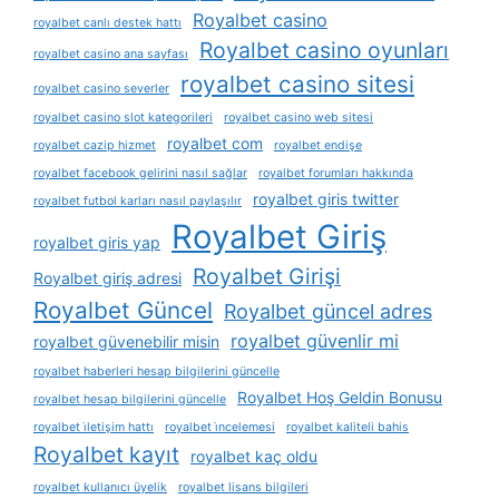
Royalbet casino
royalbet canlı destek hattı
Royalbet casino oyunları
royalbet casino ana sayfası
royalbet casino sitesi
royalbet casino severler
royalbet casino slot kategorileri
royalbet casino web sitesi
royalbet com
royalbet cazip hizmet
royalbet endişe
royalbet facebook gelirini nasıl sağlar
royalbet forumları hakkında
royalbet giris twitter
royalbet futbol karları nasıl paylaşılır
Royalbet Giriş
royalbet giris yap
Royalbet Girişi
Royalbet giriş adresi
Royalbet Güncel
Royalbet güncel adres
royalbet güvenlir mi
royalbet güvenebilir misin
royalbet haberleri hesap bilgilerini güncelle
Royalbet Hoş Geldin Bonusu
royalbet hesap bilgilerini güncelle
royalbet i̇letişim hattı
royalbet i̇ncelemesi
royalbet kaliteli bahis
Royalbet kayıt
royalbet kaç oldu
royalbet kullanıcı üyelik
royalbet lisans bilgileri