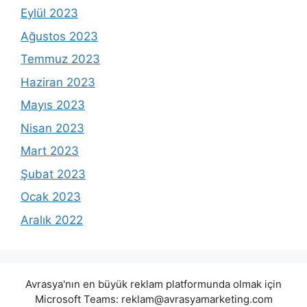
Eylül 2023
Ağustos 2023
Temmuz 2023
Haziran 2023
Mayıs 2023
Nisan 2023
Mart 2023
Şubat 2023
Ocak 2023
Aralık 2022
Avrasya'nın en büyük reklam platformunda olmak için
Microsoft Teams:
reklam@avrasyamarketing.com