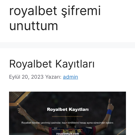
royalbet şifremi
unuttum
Royalbet Kayıtları
Eylül 20, 2023
Yazarı:
admin