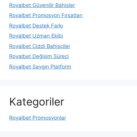
Royalbet Güvenilir Bahisler
Royalbet Promosyon Fırsatları
Royalbet Destek Farkı
Royalbet Uzman Ekibi
Royalbet Ciddi Bahisçiler
Royalbet Değişim Süreci
Royalbet Saygın Platform
Kategoriler
Royalbet Promosyonlar