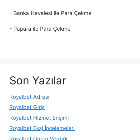
- Banka Havalesi ile Para Çekme
- Papara ile Para Çekme
Son Yazılar
Royalbet Adresi
Royalbet Giriş
Royalbet Hizmet Erişimi
Royalbet Ekşi İncelemeleri
Royalbet Önem Verdiği