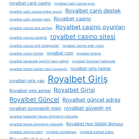
royalbet canlı casino
royalbet canlı casino oyun
Royalbet canlı destek
royalbet canlı casino poker oyunu
Royalbet casino
royalbet canlı destek hattı
Royalbet casino oyunları
royalbet casino ana sayfası
royalbet casino sitesi
royalbet casino severler
royalbet casino slot kategorileri
royalbet casino web sitesi
royalbet com
royalbet cazip hizmet
royalbet endişe
royalbet facebook gelirini nasıl sağlar
royalbet forumları hakkında
royalbet giris twitter
royalbet futbol karları nasıl paylaşılır
Royalbet Giriş
royalbet giris yap
Royalbet Girişi
Royalbet giriş adresi
Royalbet Güncel
Royalbet güncel adres
royalbet güvenlir mi
royalbet güvenebilir misin
royalbet haberleri hesap bilgilerini güncelle
Royalbet Hoş Geldin Bonusu
royalbet hesap bilgilerini güncelle
royalbet i̇letişim hattı
royalbet i̇ncelemesi
royalbet kaliteli bahis