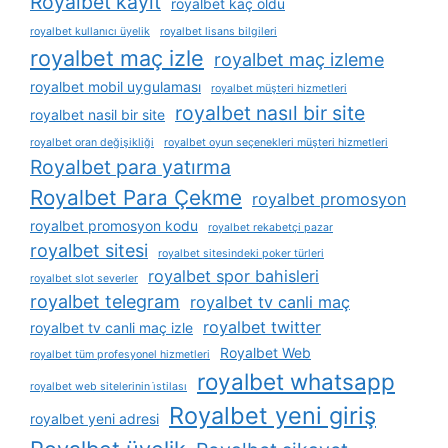
Royalbet kayıt
royalbet kaç oldu
royalbet kullanıcı üyelik
royalbet lisans bilgileri
royalbet maç izle
royalbet maç izleme
royalbet mobil uygulaması
royalbet müşteri hizmetleri
royalbet nasıl bir site
royalbet nasil bir site
royalbet oran değişikliği
royalbet oyun seçenekleri müşteri hizmetleri
Royalbet para yatırma
Royalbet Para Çekme
royalbet promosyon
royalbet promosyon kodu
royalbet rekabetçi pazar
royalbet sitesi
royalbet sitesindeki poker türleri
royalbet spor bahisleri
royalbet slot severler
royalbet telegram
royalbet tv canli maç
royalbet twitter
royalbet tv canli maç izle
Royalbet Web
royalbet tüm profesyonel hizmetleri
royalbet whatsapp
royalbet web sitelerinin i̇stilası
Royalbet yeni giriş
royalbet yeni adresi