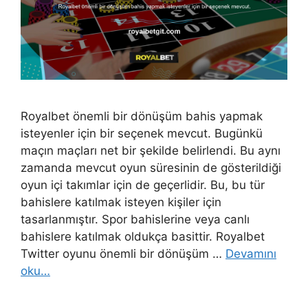
Royalbet önemli bir dönüşüm bahis yapmak
isteyenler için bir seçenek mevcut. Bugünkü
maçın maçları net bir şekilde belirlendi. Bu aynı
zamanda mevcut oyun süresinin de gösterildiği
oyun içi takımlar için de geçerlidir. Bu, bu tür
bahislere katılmak isteyen kişiler için
tasarlanmıştır. Spor bahislerine veya canlı
bahislere katılmak oldukça basittir. Royalbet
Twitter oyunu önemli bir dönüşüm …
Devamını
oku…