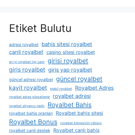
Etiket Bulutu
bahis sitesi royalbet
adresi royalbet
canli royalbet
casino sitesi royalbet
girisi royalbet
en i̇yi royalbet ligi canlı
giris royalbet
giris yap royalbet
güncel royalbet
güncel adresi royalbet
kayit royalbet
Royalbet Adres
mobil royalbet
royalbet adresi
royalbet adres güncelleme
Royalbet Bahis
royalbet altyapısı nedir
Royalbet bahis sitesi
royalbet bahis oranları
Royalbet Bonus
royalbet bölgesinin çöküşü
Royalbet canlı bahis
royalbet canli destek