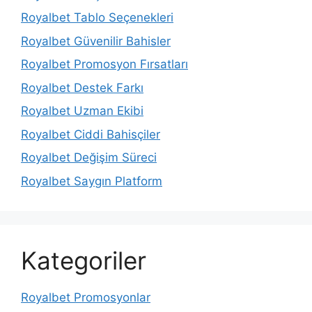
Royalbet Tablo Seçenekleri
Royalbet Güvenilir Bahisler
Royalbet Promosyon Fırsatları
Royalbet Destek Farkı
Royalbet Uzman Ekibi
Royalbet Ciddi Bahisçiler
Royalbet Değişim Süreci
Royalbet Saygın Platform
Kategoriler
Royalbet Promosyonlar