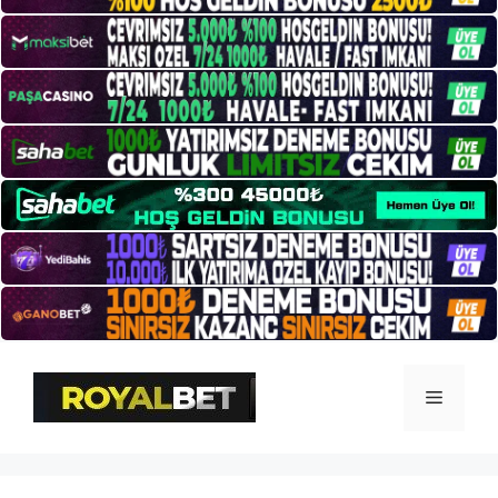
İçeriğe
atla
Menü