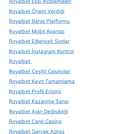
Royalbet Ekşi İncelemeleri
Royalbet Önem Verdiği
Royalbet Bahis Platformu
Royalbet Mobil Avantaj
Royalbet Eğlenceli Slotlar
Royalbet İnstagram Kontrol
Royalbet
Royalbet Çeşitli Casinolar
Royalbet Kayıt Tamamlama
Royalbet Profil Erişimi
Royalbet Kazanma Şansı
Royalbet Alan Değişikliği
Royalbet Canlı Casino
Royalbet Gerçek Adres