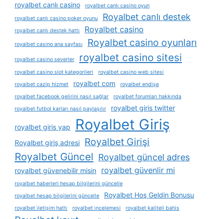
royalbet canlı casino
royalbet canlı casino oyun
Royalbet canlı destek
royalbet canlı casino poker oyunu
Royalbet casino
royalbet canlı destek hattı
Royalbet casino oyunları
royalbet casino ana sayfası
royalbet casino sitesi
royalbet casino severler
royalbet casino slot kategorileri
royalbet casino web sitesi
royalbet com
royalbet cazip hizmet
royalbet endişe
royalbet facebook gelirini nasıl sağlar
royalbet forumları hakkında
royalbet giris twitter
royalbet futbol karları nasıl paylaşılır
Royalbet Giriş
royalbet giris yap
Royalbet Girişi
Royalbet giriş adresi
Royalbet Güncel
Royalbet güncel adres
royalbet güvenlir mi
royalbet güvenebilir misin
royalbet haberleri hesap bilgilerini güncelle
Royalbet Hoş Geldin Bonusu
royalbet hesap bilgilerini güncelle
royalbet i̇letişim hattı
royalbet i̇ncelemesi
royalbet kaliteli bahis