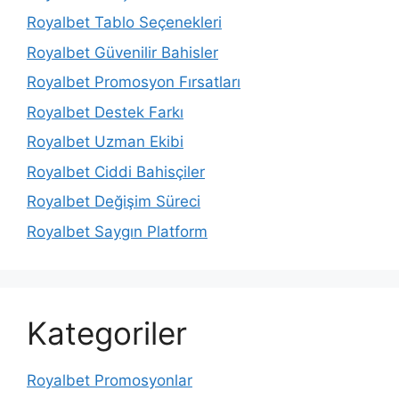
Royalbet Tablo Seçenekleri
Royalbet Güvenilir Bahisler
Royalbet Promosyon Fırsatları
Royalbet Destek Farkı
Royalbet Uzman Ekibi
Royalbet Ciddi Bahisçiler
Royalbet Değişim Süreci
Royalbet Saygın Platform
Kategoriler
Royalbet Promosyonlar