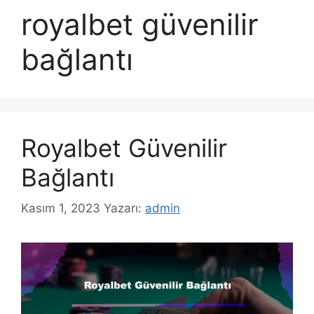
royalbet güvenilir
bağlantı
Royalbet Güvenilir
Bağlantı
Kasım 1, 2023
Yazarı:
admin