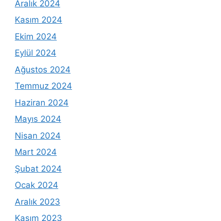
Aralık 2024
Kasım 2024
Ekim 2024
Eylül 2024
Ağustos 2024
Temmuz 2024
Haziran 2024
Mayıs 2024
Nisan 2024
Mart 2024
Şubat 2024
Ocak 2024
Aralık 2023
Kasım 2023