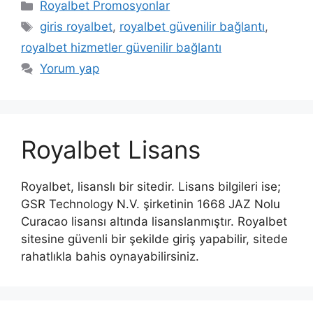
Kategoriler
Royalbet Promosyonlar
Etiketler
giris royalbet
,
royalbet güvenilir bağlantı
,
royalbet hizmetler güvenilir bağlantı
Yorum yap
Royalbet Lisans
Royalbet, lisanslı bir sitedir. Lisans bilgileri ise;
GSR Technology N.V. şirketinin 1668 JAZ Nolu
Curacao lisansı altında lisanslanmıştır. Royalbet
sitesine güvenli bir şekilde giriş yapabilir, sitede
rahatlıkla bahis oynayabilirsiniz.