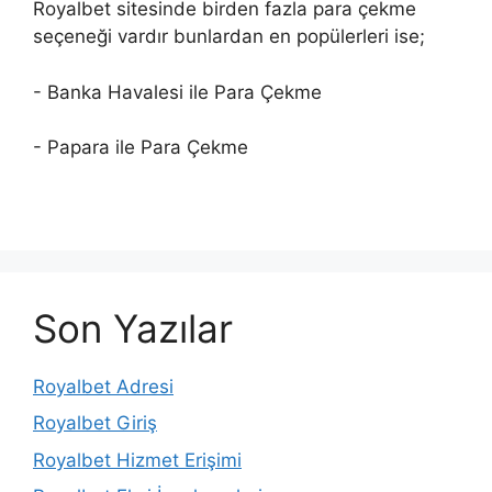
Royalbet sitesinde birden fazla para çekme
seçeneği vardır bunlardan en popülerleri ise;
- Banka Havalesi ile Para Çekme
- Papara ile Para Çekme
Son Yazılar
Royalbet Adresi
Royalbet Giriş
Royalbet Hizmet Erişimi