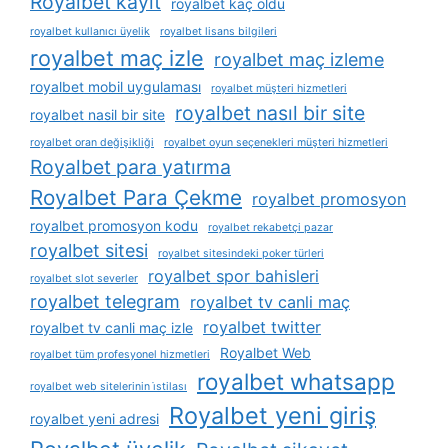
Royalbet kayıt
royalbet kaç oldu
royalbet kullanıcı üyelik
royalbet lisans bilgileri
royalbet maç izle
royalbet maç izleme
royalbet mobil uygulaması
royalbet müşteri hizmetleri
royalbet nasıl bir site
royalbet nasil bir site
royalbet oran değişikliği
royalbet oyun seçenekleri müşteri hizmetleri
Royalbet para yatırma
Royalbet Para Çekme
royalbet promosyon
royalbet promosyon kodu
royalbet rekabetçi pazar
royalbet sitesi
royalbet sitesindeki poker türleri
royalbet spor bahisleri
royalbet slot severler
royalbet telegram
royalbet tv canli maç
royalbet twitter
royalbet tv canli maç izle
Royalbet Web
royalbet tüm profesyonel hizmetleri
royalbet whatsapp
royalbet web sitelerinin i̇stilası
Royalbet yeni giriş
royalbet yeni adresi