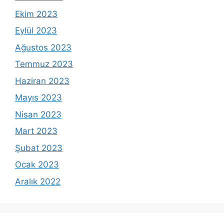
Ekim 2023
Eylül 2023
Ağustos 2023
Temmuz 2023
Haziran 2023
Mayıs 2023
Nisan 2023
Mart 2023
Şubat 2023
Ocak 2023
Aralık 2022