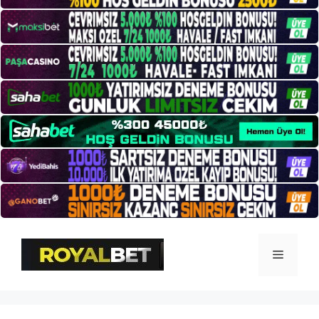
İçeriğe
atla
Menü