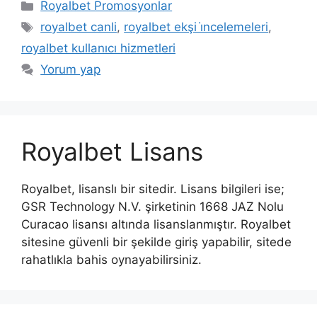
Kategoriler
Royalbet Promosyonlar
Etiketler
royalbet canli
,
royalbet ekşi i̇ncelemeleri
,
royalbet kullanıcı hizmetleri
Yorum yap
Royalbet Lisans
Royalbet, lisanslı bir sitedir. Lisans bilgileri ise;
GSR Technology N.V. şirketinin 1668 JAZ Nolu
Curacao lisansı altında lisanslanmıştır. Royalbet
sitesine güvenli bir şekilde giriş yapabilir, sitede
rahatlıkla bahis oynayabilirsiniz.