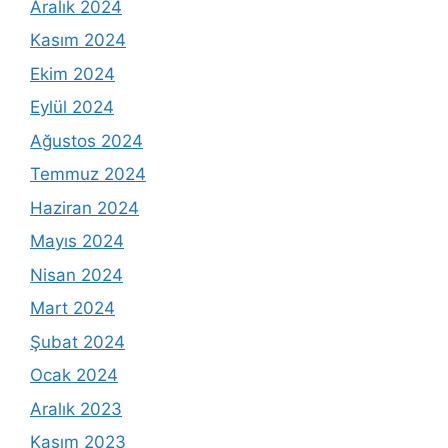
Aralık 2024
Kasım 2024
Ekim 2024
Eylül 2024
Ağustos 2024
Temmuz 2024
Haziran 2024
Mayıs 2024
Nisan 2024
Mart 2024
Şubat 2024
Ocak 2024
Aralık 2023
Kasım 2023