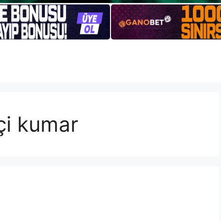
çi kumar