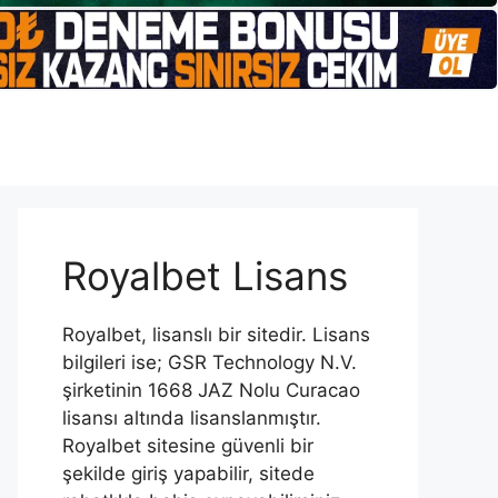
Royalbet Lisans
Royalbet, lisanslı bir sitedir. Lisans
bilgileri ise; GSR Technology N.V.
şirketinin 1668 JAZ Nolu Curacao
lisansı altında lisanslanmıştır.
Royalbet sitesine güvenli bir
şekilde giriş yapabilir, sitede