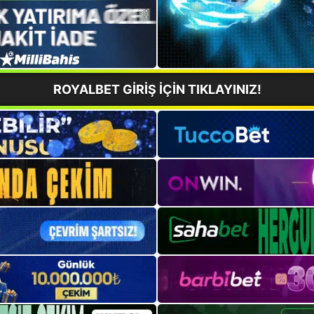
ROYALBET GİRİŞ İÇİN TIKLAYINIZ!