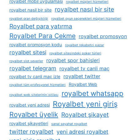
royalbet mobil uygulaması
royalbet müşteri hizmetleri
royalbet nasıl bir site
royalbet nasil bir site
royalbet oran değişikliği
royalbet oyun seçenekleri müşteri hizmetleri
Royalbet para yatırma
Royalbet Para Çekme
royalbet promosyon
royalbet promosyon kodu
royalbet rekabetçi pazar
royalbet sitesi
royalbet sitesindeki poker türleri
royalbet spor bahisleri
royalbet slot severler
royalbet telegram
royalbet tv canli maç
royalbet twitter
royalbet tv canli maç izle
Royalbet Web
royalbet tüm profesyonel hizmetleri
royalbet whatsapp
royalbet web sitelerinin i̇stilası
Royalbet yeni giriş
royalbet yeni adresi
Royalbet üyelik
Royalbet şikayet
royalbet şikayetleri
sanal seyahat royalbet
twitter royalbet
yeni adresi royalbet