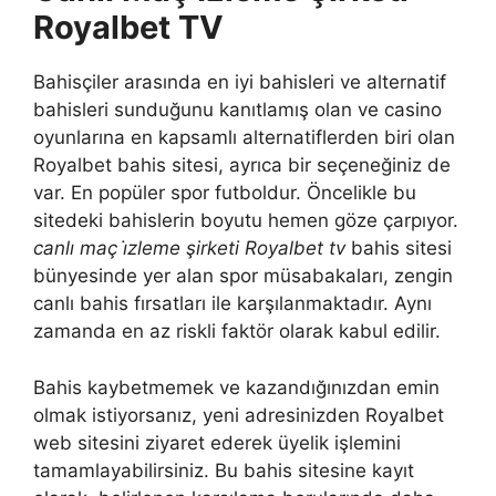
Royalbet TV
Bahisçiler arasında en iyi bahisleri ve alternatif
bahisleri sunduğunu kanıtlamış olan ve casino
oyunlarına en kapsamlı alternatiflerden biri olan
Royalbet bahis sitesi, ayrıca bir seçeneğiniz de
var. En popüler spor futboldur. Öncelikle bu
sitedeki bahislerin boyutu hemen göze çarpıyor.
canlı maç i̇zleme şirketi Royalbet tv
bahis sitesi
bünyesinde yer alan spor müsabakaları, zengin
canlı bahis fırsatları ile karşılanmaktadır. Aynı
zamanda en az riskli faktör olarak kabul edilir.
Bahis kaybetmemek ve kazandığınızdan emin
olmak istiyorsanız, yeni adresinizden Royalbet
web sitesini ziyaret ederek üyelik işlemini
tamamlayabilirsiniz. Bu bahis sitesine kayıt