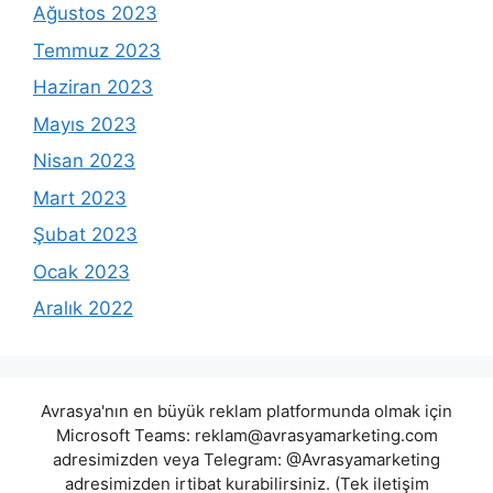
Ağustos 2023
Temmuz 2023
Haziran 2023
Mayıs 2023
Nisan 2023
Mart 2023
Şubat 2023
Ocak 2023
Aralık 2022
Avrasya'nın en büyük reklam platformunda olmak için
Microsoft Teams:
reklam@avrasyamarketing.com
adresimizden veya Telegram: @Avrasyamarketing
adresimizden irtibat kurabilirsiniz. (Tek iletişim