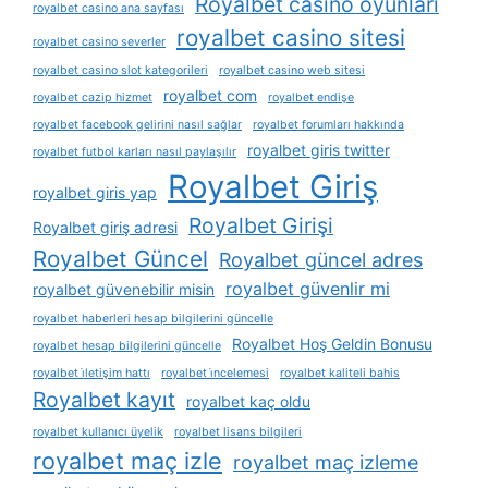
Royalbet casino oyunları
royalbet casino ana sayfası
royalbet casino sitesi
royalbet casino severler
royalbet casino slot kategorileri
royalbet casino web sitesi
royalbet com
royalbet cazip hizmet
royalbet endişe
royalbet facebook gelirini nasıl sağlar
royalbet forumları hakkında
royalbet giris twitter
royalbet futbol karları nasıl paylaşılır
Royalbet Giriş
royalbet giris yap
Royalbet Girişi
Royalbet giriş adresi
Royalbet Güncel
Royalbet güncel adres
royalbet güvenlir mi
royalbet güvenebilir misin
royalbet haberleri hesap bilgilerini güncelle
Royalbet Hoş Geldin Bonusu
royalbet hesap bilgilerini güncelle
royalbet i̇letişim hattı
royalbet i̇ncelemesi
royalbet kaliteli bahis
Royalbet kayıt
royalbet kaç oldu
royalbet kullanıcı üyelik
royalbet lisans bilgileri
royalbet maç izle
royalbet maç izleme