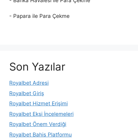
- Banka Havalesi ile Para Çekme
- Papara ile Para Çekme
Son Yazılar
Royalbet Adresi
Royalbet Giriş
Royalbet Hizmet Erişimi
Royalbet Ekşi İncelemeleri
Royalbet Önem Verdiği
Royalbet Bahis Platformu