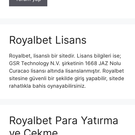
Royalbet Lisans
Royalbet, lisanslı bir sitedir. Lisans bilgileri ise;
GSR Technology N.V. şirketinin 1668 JAZ Nolu
Curacao lisansı altında lisanslanmıştır. Royalbet
sitesine güvenli bir şekilde giriş yapabilir, sitede
rahatlıkla bahis oynayabilirsiniz.
Royalbet Para Yatırma
ve Çekme