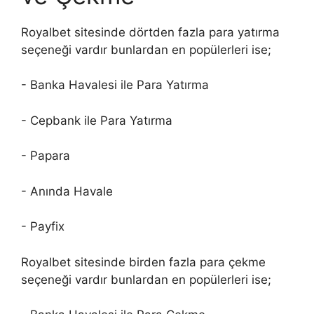
Royalbet sitesinde dörtden fazla para yatırma
seçeneği vardır bunlardan en popülerleri ise;
- Banka Havalesi ile Para Yatırma
- Cepbank ile Para Yatırma
- Papara
- Anında Havale
- Payfix
Royalbet sitesinde birden fazla para çekme
seçeneği vardır bunlardan en popülerleri ise;