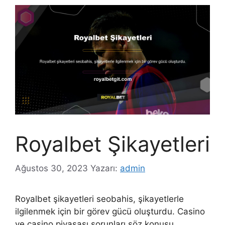
Royalbet Şikayetleri
Ağustos 30, 2023
Yazarı:
admin
Royalbet şikayetleri seobahis, şikayetlerle
ilgilenmek için bir görev gücü oluşturdu. Casino
ve casino piyasası sorunları söz konusu