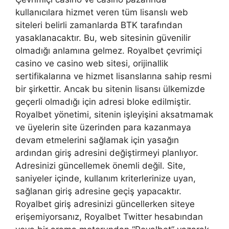
kullanıcılara hizmet veren tüm lisanslı web
siteleri belirli zamanlarda BTK tarafından
yasaklanacaktır. Bu, web sitesinin güvenilir
olmadığı anlamına gelmez. Royalbet çevrimiçi
casino ve casino web sitesi, orijinallik
sertifikalarına ve hizmet lisanslarına sahip resmi
bir şirkettir. Ancak bu sitenin lisansı ülkemizde
geçerli olmadığı için adresi bloke edilmiştir.
Royalbet yönetimi, sitenin işleyişini aksatmamak
ve üyelerin site üzerinden para kazanmaya
devam etmelerini sağlamak için yasağın
ardından giriş adresini değiştirmeyi planlıyor.
Adresinizi güncellemek önemli değil. Site,
saniyeler içinde, kullanım kriterlerinize uyan,
sağlanan giriş adresine geçiş yapacaktır.
Royalbet giriş adresinizi güncellerken siteye
erişemiyorsanız, Royalbet Twitter hesabından