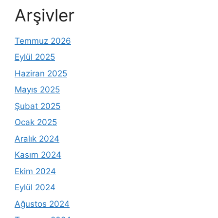
Arşivler
Temmuz 2026
Eylül 2025
Haziran 2025
Mayıs 2025
Şubat 2025
Ocak 2025
Aralık 2024
Kasım 2024
Ekim 2024
Eylül 2024
Ağustos 2024