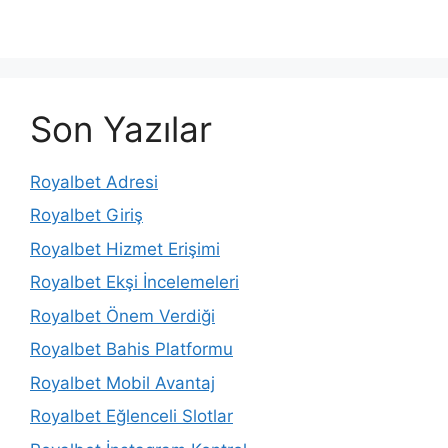
Son Yazılar
Royalbet Adresi
Royalbet Giriş
Royalbet Hizmet Erişimi
Royalbet Ekşi İncelemeleri
Royalbet Önem Verdiği
Royalbet Bahis Platformu
Royalbet Mobil Avantaj
Royalbet Eğlenceli Slotlar