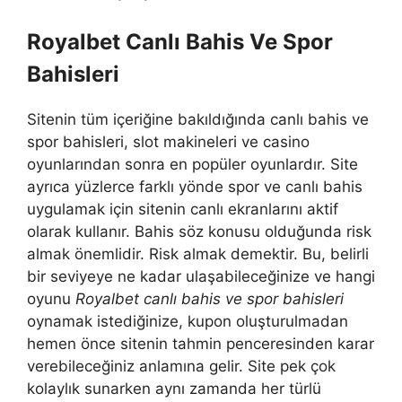
Royalbet Canlı Bahis Ve Spor
Bahisleri
Sitenin tüm içeriğine bakıldığında canlı bahis ve
spor bahisleri, slot makineleri ve casino
oyunlarından sonra en popüler oyunlardır. Site
ayrıca yüzlerce farklı yönde spor ve canlı bahis
uygulamak için sitenin canlı ekranlarını aktif
olarak kullanır. Bahis söz konusu olduğunda risk
almak önemlidir. Risk almak demektir. Bu, belirli
bir seviyeye ne kadar ulaşabileceğinize ve hangi
oyunu
Royalbet canlı bahis ve spor bahisleri
oynamak istediğinize, kupon oluşturulmadan
hemen önce sitenin tahmin penceresinden karar
verebileceğiniz anlamına gelir. Site pek çok
kolaylık sunarken aynı zamanda her türlü