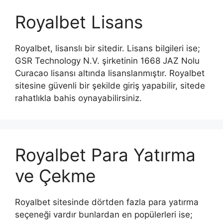
Royalbet Lisans
Royalbet, lisanslı bir sitedir. Lisans bilgileri ise;
GSR Technology N.V. şirketinin 1668 JAZ Nolu
Curacao lisansı altında lisanslanmıştır. Royalbet
sitesine güvenli bir şekilde giriş yapabilir, sitede
rahatlıkla bahis oynayabilirsiniz.
Royalbet Para Yatırma
ve Çekme
Royalbet sitesinde dörtden fazla para yatırma
seçeneği vardır bunlardan en popülerleri ise;