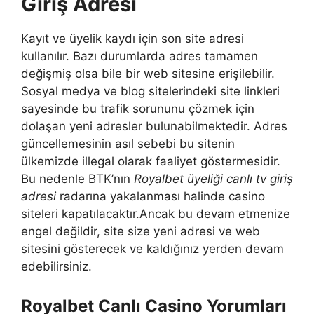
Giriş Adresi
Kayıt ve üyelik kaydı için son site adresi
kullanılır. Bazı durumlarda adres tamamen
değişmiş olsa bile bir web sitesine erişilebilir.
Sosyal medya ve blog sitelerindeki site linkleri
sayesinde bu trafik sorununu çözmek için
dolaşan yeni adresler bulunabilmektedir. Adres
güncellemesinin asıl sebebi bu sitenin
ülkemizde illegal olarak faaliyet göstermesidir.
Bu nedenle BTK’nın
Royalbet üyeliği canlı tv giriş
adresi
radarına yakalanması halinde casino
siteleri kapatılacaktır.Ancak bu devam etmenize
engel değildir, site size yeni adresi ve web
sitesini gösterecek ve kaldığınız yerden devam
edebilirsiniz.
Royalbet Canlı Casino Yorumları