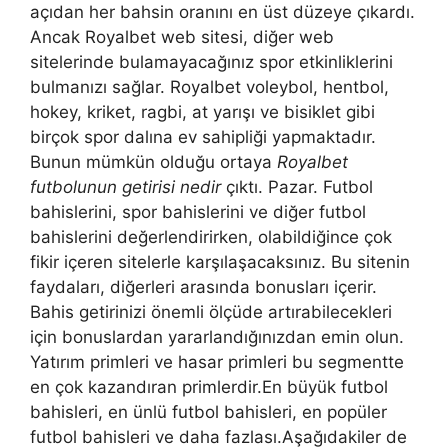
açıdan her bahsin oranını en üst düzeye çıkardı.
Ancak Royalbet web sitesi, diğer web
sitelerinde bulamayacağınız spor etkinliklerini
bulmanızı sağlar. Royalbet voleybol, hentbol, ​​
hokey, kriket, ragbi, at yarışı ve bisiklet gibi
birçok spor dalına ev sahipliği yapmaktadır.
Bunun mümkün olduğu ortaya
Royalbet
futbolunun getirisi nedir
çıktı. Pazar. Futbol
bahislerini, spor bahislerini ve diğer futbol
bahislerini değerlendirirken, olabildiğince çok
fikir içeren sitelerle karşılaşacaksınız. Bu sitenin
faydaları, diğerleri arasında bonusları içerir.
Bahis getirinizi önemli ölçüde artırabilecekleri
için bonuslardan yararlandığınızdan emin olun.
Yatırım primleri ve hasar primleri bu segmentte
en çok kazandıran primlerdir.En büyük futbol
bahisleri, en ünlü futbol bahisleri, en popüler
futbol bahisleri ve daha fazlası.Aşağıdakiler de