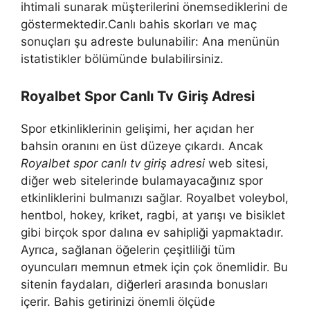
ihtimali sunarak müşterilerini önemsediklerini de
göstermektedir.Canlı bahis skorları ve maç
sonuçları şu adreste bulunabilir: Ana menünün
istatistikler bölümünde bulabilirsiniz.
Royalbet Spor Canlı Tv Giriş Adresi
Spor etkinliklerinin gelişimi, her açıdan her
bahsin oranını en üst düzeye çıkardı. Ancak
Royalbet spor canlı tv giriş adresi
web sitesi,
diğer web sitelerinde bulamayacağınız spor
etkinliklerini bulmanızı sağlar. Royalbet voleybol,
hentbol, ​​hokey, kriket, ragbi, at yarışı ve bisiklet
gibi birçok spor dalına ev sahipliği yapmaktadır.
Ayrıca, sağlanan öğelerin çeşitliliği tüm
oyuncuları memnun etmek için çok önemlidir. Bu
sitenin faydaları, diğerleri arasında bonusları
içerir. Bahis getirinizi önemli ölçüde