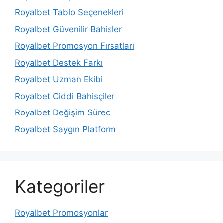
Royalbet Tablo Seçenekleri
Royalbet Güvenilir Bahisler
Royalbet Promosyon Fırsatları
Royalbet Destek Farkı
Royalbet Uzman Ekibi
Royalbet Ciddi Bahisçiler
Royalbet Değişim Süreci
Royalbet Saygın Platform
Kategoriler
Royalbet Promosyonlar