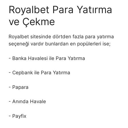
Royalbet Para Yatırma
ve Çekme
Royalbet sitesinde dörtden fazla para yatırma
seçeneği vardır bunlardan en popülerleri ise;
- Banka Havalesi ile Para Yatırma
- Cepbank ile Para Yatırma
- Papara
- Anında Havale
- Payfix