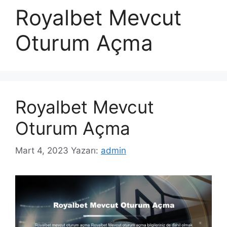
Royalbet Mevcut
Oturum Açma
Royalbet Mevcut
Oturum Açma
Mart 4, 2023
Yazarı:
admin