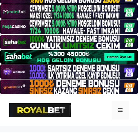
İçeriğe
atla
Menü