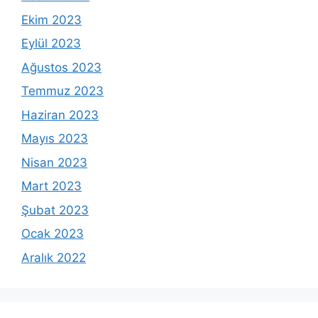
Ekim 2023
Eylül 2023
Ağustos 2023
Temmuz 2023
Haziran 2023
Mayıs 2023
Nisan 2023
Mart 2023
Şubat 2023
Ocak 2023
Aralık 2022