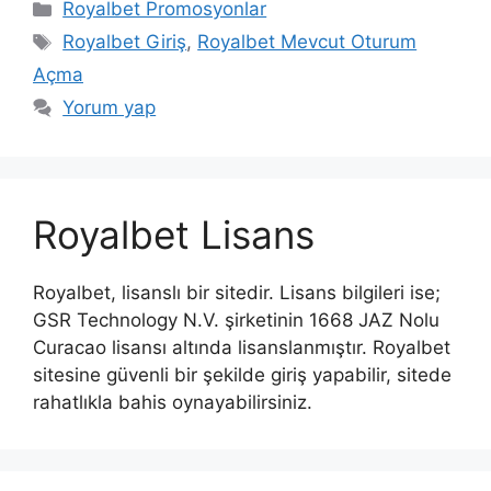
Kategoriler
Royalbet Promosyonlar
Etiketler
Royalbet Giriş
,
Royalbet Mevcut Oturum
Açma
Yorum yap
Royalbet Lisans
Royalbet, lisanslı bir sitedir. Lisans bilgileri ise;
GSR Technology N.V. şirketinin 1668 JAZ Nolu
Curacao lisansı altında lisanslanmıştır. Royalbet
sitesine güvenli bir şekilde giriş yapabilir, sitede
rahatlıkla bahis oynayabilirsiniz.