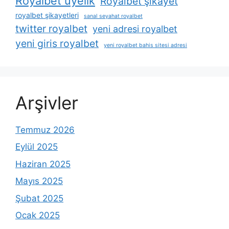
Royalbet üyelik
Royalbet şikayet
royalbet şikayetleri
sanal seyahat royalbet
twitter royalbet
yeni adresi royalbet
yeni giris royalbet
yeni royalbet bahis sitesi adresi
Arşivler
Temmuz 2026
Eylül 2025
Haziran 2025
Mayıs 2025
Şubat 2025
Ocak 2025