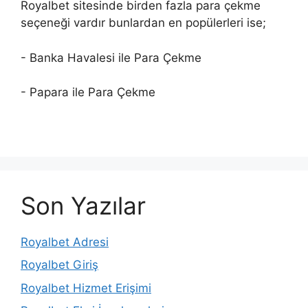
Royalbet sitesinde birden fazla para çekme
seçeneği vardır bunlardan en popülerleri ise;
- Banka Havalesi ile Para Çekme
- Papara ile Para Çekme
Son Yazılar
Royalbet Adresi
Royalbet Giriş
Royalbet Hizmet Erişimi